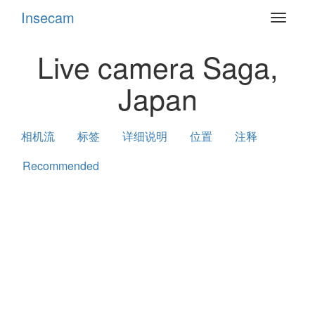
Insecam
Toggle
navigat
Live camera Saga,
Japan
相机流
标签
详细说明
位置
注释
Recommended