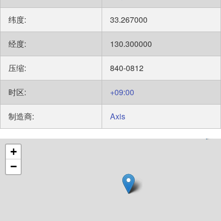
纬度:
33.267000
经度:
130.300000
压缩:
840-0812
时区:
+09:00
制造商:
Axis
+
−