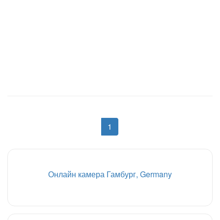
1
Онлайн камера Гамбург, Germany