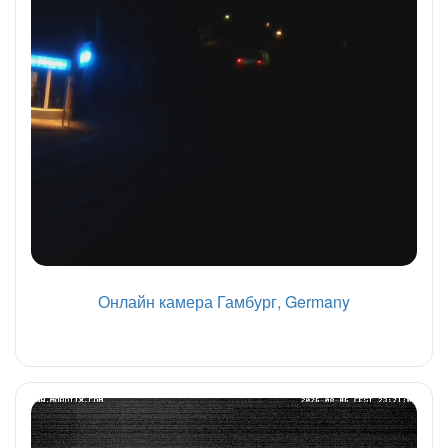
Онлайн камера Гамбург, Germany