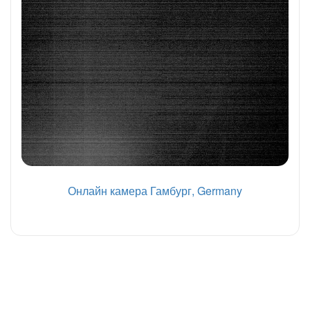
Онлайн камера Гамбург, Germany