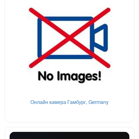
Онлайн камера Гамбург, Germany