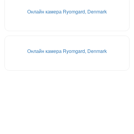
Онлайн камера Ryomgard, Denmark
Онлайн камера Ryomgard, Denmark