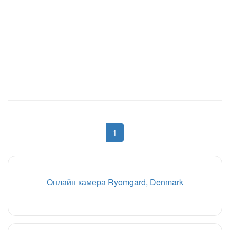
1
Онлайн камера Ryomgard, Denmark