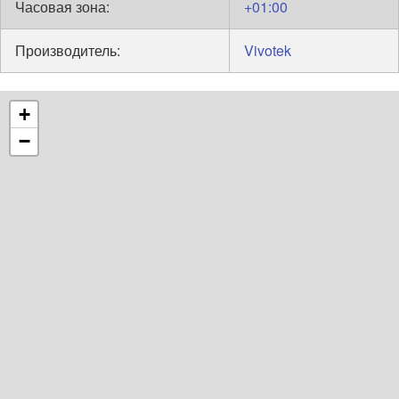
Часовая зона:
+01:00
Производитель:
Vivotek
+
−