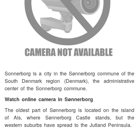
Sonnerborg is a city in the Sønnerborg commune of the
South Denmark region (Denmark), the administrative
center of the Sonnerborg commune.
Watch online camera in Sønnerborg
The oldest part of Sønnerborg is located on the island
of Als, where Sønnerborg Castle stands, but the
western suburbs have spread to the Jutland Peninsula.