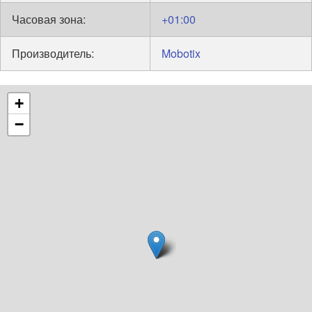
Часовая зона:
+01:00
Производитель:
Mobotix
+
−