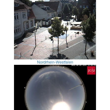
Nordrhein-Westfalen