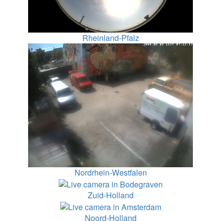
Rheinland-Pfalz
Nordrhein-Westfalen
Zuid-Holland
Noord-Holland