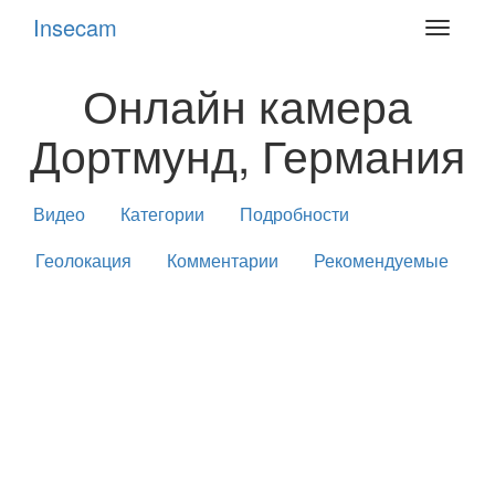
Insecam
Toggle
navigat
Онлайн камера
Дортмунд, Германия
Видео
Категории
Подробности
Геолокация
Комментарии
Рекомендуемые