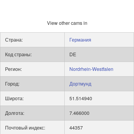
View other cams in
Страна:
Германия
Код страны:
DE
Регион:
Nordrhein-Westfalen
Город:
Дортмунд
Широта:
51.514940
Долгота:
7.466000
Почтовый индекс:
44357